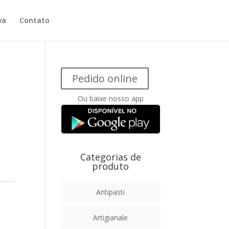
va
Contato
Pedido online
Ou baixe nosso app
Categorias de
produto
Antipasti
Artigianale