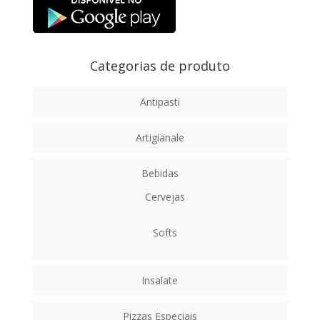
Categorias de produto
Antipasti
Artigianale
Bebidas
Cervejas
Softs
Insalate
Pizzas Especiais