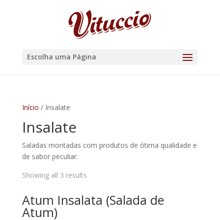
Escolha uma Página
Início
/ Insalate
Insalate
Saladas montadas com produtos de ótima qualidade e
de sabor peculiar.
Showing all 3 results
Atum Insalata (Salada de
Atum)