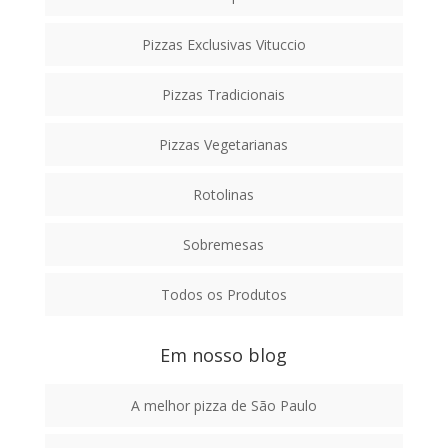
Pizzas Exclusivas Vituccio
Pizzas Tradicionais
Pizzas Vegetarianas
Rotolinas
Sobremesas
Todos os Produtos
Em nosso blog
A melhor pizza de São Paulo