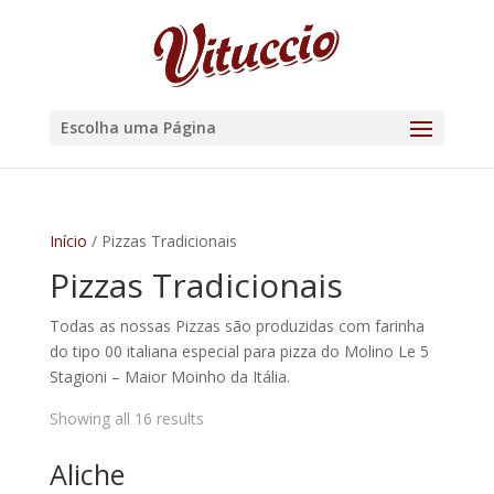
Escolha uma Página
Início
/ Pizzas Tradicionais
Pizzas Tradicionais
Todas as nossas Pizzas são produzidas com farinha
do tipo 00 italiana especial para pizza do Molino Le 5
Stagioni – Maior Moinho da Itália.
Showing all 16 results
Aliche