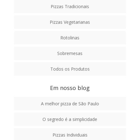
Pizzas Tradicionais
Pizzas Vegetarianas
Rotolinas
Sobremesas
Todos os Produtos
Em nosso blog
A melhor pizza de São Paulo
O segredo é a simplicidade
Pizzas Individuais