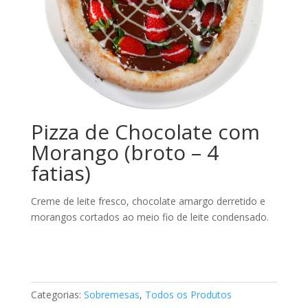
Pizza de Chocolate com
Morango (broto – 4
fatias)
Creme de leite fresco, chocolate amargo derretido e
morangos cortados ao meio fio de leite condensado.
Categorias:
Sobremesas
,
Todos os Produtos