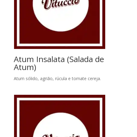
Atum Insalata (Salada de
Atum)
Atum sólido, agrião, rúcula e tomate cereja.