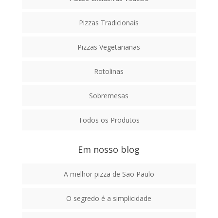
Pizzas Tradicionais
Pizzas Vegetarianas
Rotolinas
Sobremesas
Todos os Produtos
Em nosso blog
A melhor pizza de São Paulo
O segredo é a simplicidade