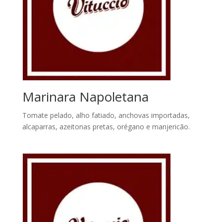
Marinara Napoletana
Tomate pelado, alho fatiado, anchovas importadas,
alcaparras, azeitonas pretas, orégano e manjericão.