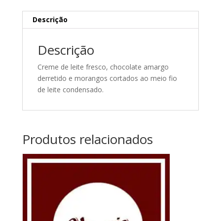
Descrição
Descrição
Creme de leite fresco, chocolate amargo
derretido e morangos cortados ao meio fio
de leite condensado.
Produtos relacionados