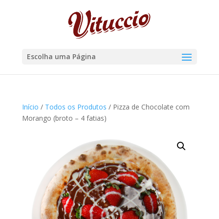
Escolha uma Página
Início
/
Todos os Produtos
/ Pizza de Chocolate com
Morango (broto – 4 fatias)