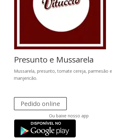
Presunto e Mussarela
Mussarela, presunto, tomate cereja, parmesão e
manjericão.
Pedido online
Ou baixe nosso app