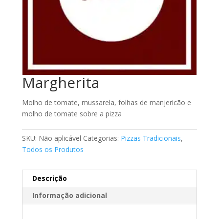
Margherita
Molho de tomate, mussarela, folhas de manjericão e
molho de tomate sobre a pizza
SKU:
Não aplicável
Categorias:
Pizzas Tradicionais
,
Todos os Produtos
Descrição
Informação adicional