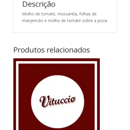
Descrição
Molho de tomate, mussarela, folhas de
manjericão e molho de tomate sobre a pizza
Produtos relacionados