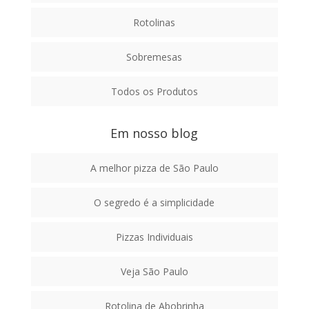
Rotolinas
Sobremesas
Todos os Produtos
Em nosso blog
A melhor pizza de São Paulo
O segredo é a simplicidade
Pizzas Individuais
Veja São Paulo
Rotolina de Abobrinha