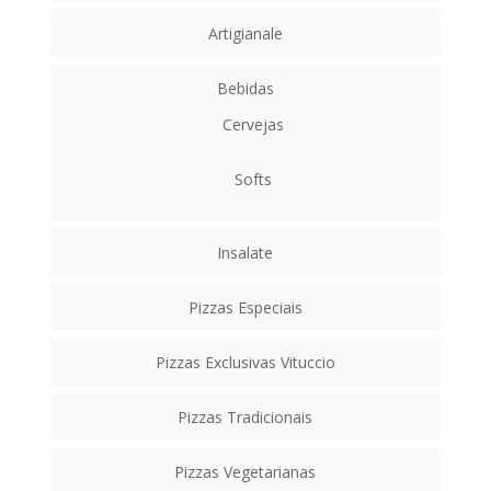
Artigianale
Bebidas
Cervejas
Softs
Insalate
Pizzas Especiais
Pizzas Exclusivas Vituccio
Pizzas Tradicionais
Pizzas Vegetarianas