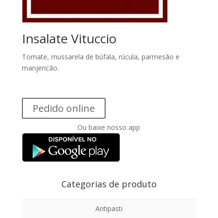
Insalate Vituccio
Tomate, mussarela de búfala, rúcula, parmesão e
manjericão.
Pedido online
Ou baixe nosso app
Categorias de produto
Antipasti