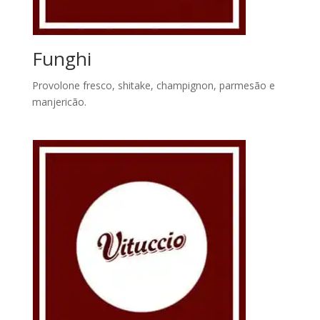
Funghi
Provolone fresco, shitake, champignon, parmesão e
manjericão.