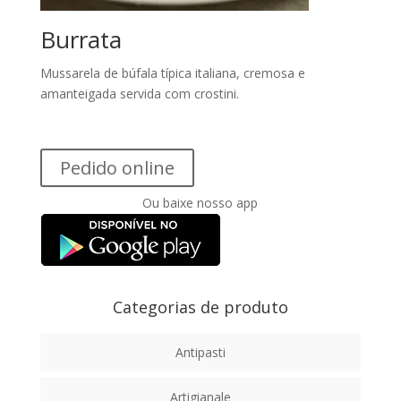
Burrata
Mussarela de búfala típica italiana, cremosa e
amanteigada servida com crostini.
Pedido online
Ou baixe nosso app
Categorias de produto
Antipasti
Artigianale