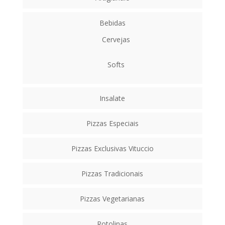
Bebidas
Cervejas
Softs
Insalate
Pizzas Especiais
Pizzas Exclusivas Vituccio
Pizzas Tradicionais
Pizzas Vegetarianas
Rotolinas