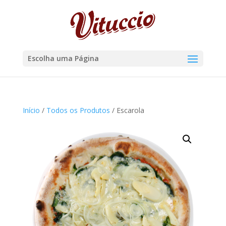
Escolha uma Página
Início
/
Todos os Produtos
/ Escarola