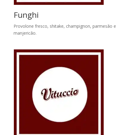
Funghi
Provolone fresco, shitake, champignon, parmesão e
manjericão.