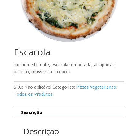
Escarola
molho de tomate, escarola temperada, alcaparras,
palmito, mussarela e cebola.
SKU:
Não aplicável
Categorias:
Pizzas Vegetarianas
,
Todos os Produtos
Descrição
Descrição