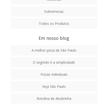
Sobremesas
Todos os Produtos
Em nosso blog
A melhor pizza de São Paulo
O segredo é a simplicidade
Pizzas Individuais
Veja São Paulo
Rotolina de Abobrinha