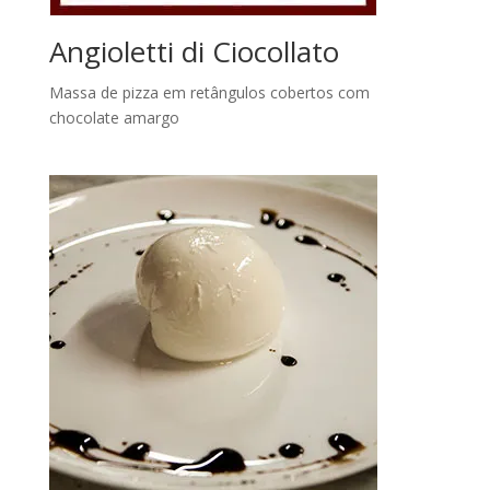
Angioletti di Ciocollato
Massa de pizza em retângulos cobertos com
chocolate amargo