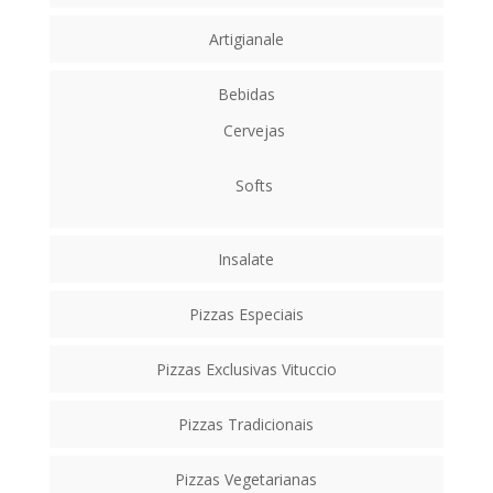
Artigianale
Bebidas
Cervejas
Softs
Insalate
Pizzas Especiais
Pizzas Exclusivas Vituccio
Pizzas Tradicionais
Pizzas Vegetarianas