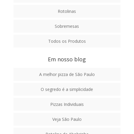
Rotolinas
Sobremesas
Todos os Produtos
Em nosso blog
A melhor pizza de São Paulo
O segredo é a simplicidade
Pizzas Individuais
Veja São Paulo