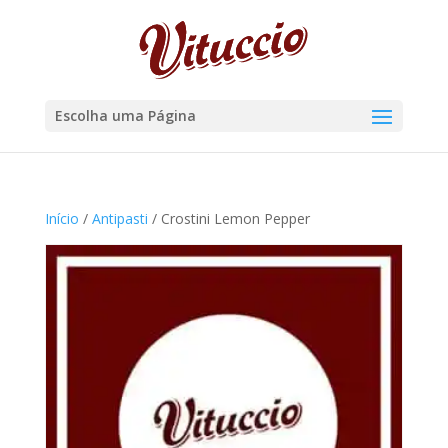
Escolha uma Página
Início
/
Antipasti
/ Crostini Lemon Pepper