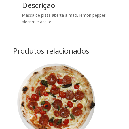
Descrição
Massa de pizza aberta à mão, lemon pepper,
alecrim e azeite.
Produtos relacionados