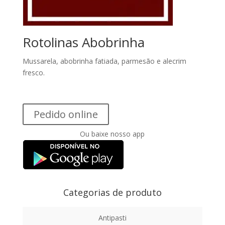
Rotolinas Abobrinha
Mussarela, abobrinha fatiada, parmesão e alecrim
fresco.
Pedido online
Ou baixe nosso app
Categorias de produto
Antipasti