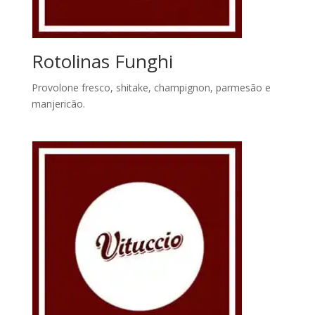
Rotolinas Funghi
Provolone fresco, shitake, champignon, parmesão e
manjericão.