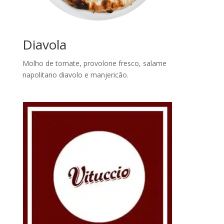
Diavola
Molho de tomate, provolone fresco, salame
napolitano diavolo e manjericão.