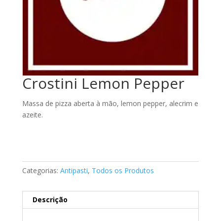
Crostini Lemon Pepper
Massa de pizza aberta à mão, lemon pepper, alecrim e
azeite.
Categorias:
Antipasti
,
Todos os Produtos
Descrição