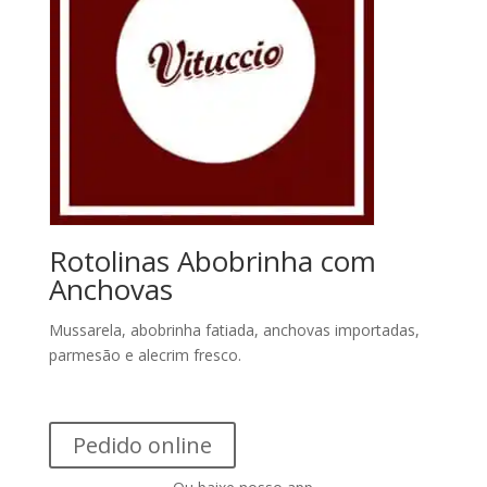
Rotolinas Abobrinha com
Anchovas
Mussarela, abobrinha fatiada, anchovas importadas,
parmesão e alecrim fresco.
Pedido online