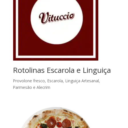
Rotolinas Escarola e Linguiça
Provolone fresco, Escarola, Linguiça Artesanal,
Parmesão e Alecrim