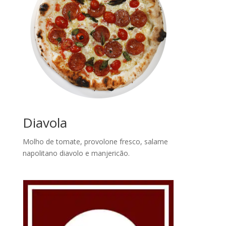
Diavola
Molho de tomate, provolone fresco, salame
napolitano diavolo e manjericão.