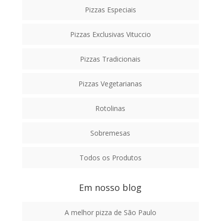
Pizzas Especiais
Pizzas Exclusivas Vituccio
Pizzas Tradicionais
Pizzas Vegetarianas
Rotolinas
Sobremesas
Todos os Produtos
Em nosso blog
A melhor pizza de São Paulo