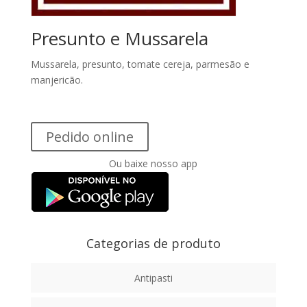
Presunto e Mussarela
Mussarela, presunto, tomate cereja, parmesão e
manjericão.
Pedido online
Ou baixe nosso app
Categorias de produto
Antipasti