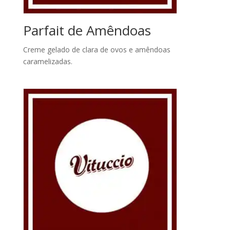
Parfait de Amêndoas
Creme gelado de clara de ovos e amêndoas
caramelizadas.