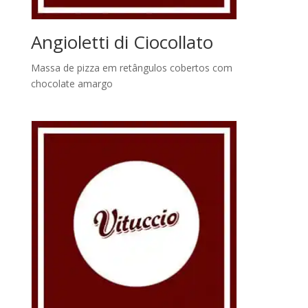
Angioletti di Ciocollato
Massa de pizza em retângulos cobertos com
chocolate amargo