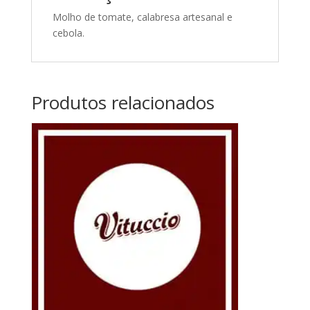
Molho de tomate, calabresa artesanal e
cebola.
Produtos relacionados