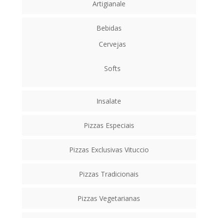
Artigianale
Bebidas
Cervejas
Softs
Insalate
Pizzas Especiais
Pizzas Exclusivas Vituccio
Pizzas Tradicionais
Pizzas Vegetarianas