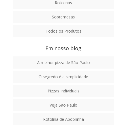
Rotolinas
Sobremesas
Todos os Produtos
Em nosso blog
A melhor pizza de São Paulo
O segredo é a simplicidade
Pizzas Individuais
Veja São Paulo
Rotolina de Abobrinha