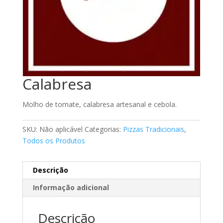
Calabresa
Molho de tomate, calabresa artesanal e cebola.
SKU:
Não aplicável
Categorias:
Pizzas Tradicionais
,
Todos os Produtos
Descrição
Informação adicional
Descrição