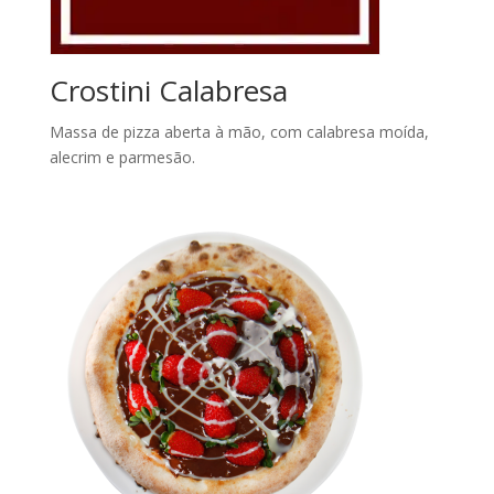
Crostini Calabresa
Massa de pizza aberta à mão, com calabresa moída,
alecrim e parmesão.