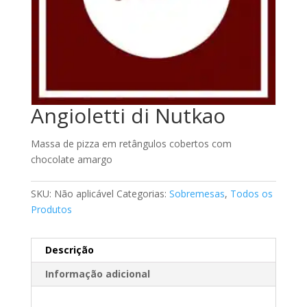
Angioletti di Nutkao
Massa de pizza em retângulos cobertos com
chocolate amargo
SKU:
Não aplicável
Categorias:
Sobremesas
,
Todos os
Produtos
Descrição
Informação adicional