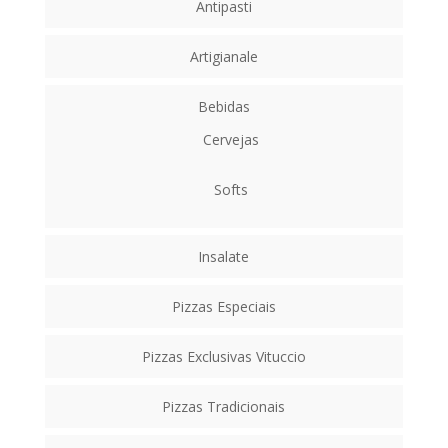
Antipasti
Artigianale
Bebidas
Cervejas
Softs
Insalate
Pizzas Especiais
Pizzas Exclusivas Vituccio
Pizzas Tradicionais