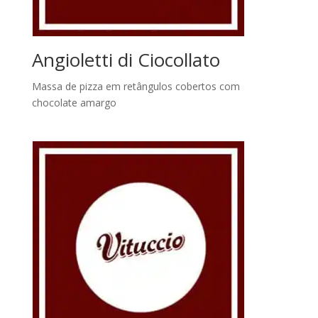
Angioletti di Ciocollato
Massa de pizza em retângulos cobertos com
chocolate amargo