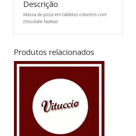
Descrição
Massa de pizza em tabletes cobertos com
chocolate Nutkao
Produtos relacionados