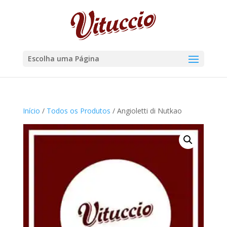
Escolha uma Página
Início
/
Todos os Produtos
/ Angioletti di Nutkao