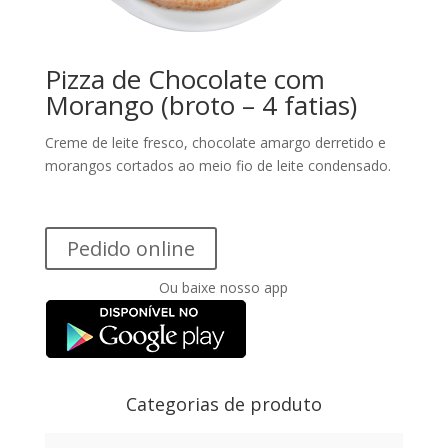
Pizza de Chocolate com
Morango (broto – 4 fatias)
Creme de leite fresco, chocolate amargo derretido e
morangos cortados ao meio fio de leite condensado.
Pedido online
Ou baixe nosso app
Categorias de produto