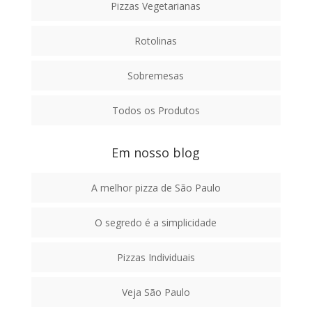
Pizzas Vegetarianas
Rotolinas
Sobremesas
Todos os Produtos
Em nosso blog
A melhor pizza de São Paulo
O segredo é a simplicidade
Pizzas Individuais
Veja São Paulo