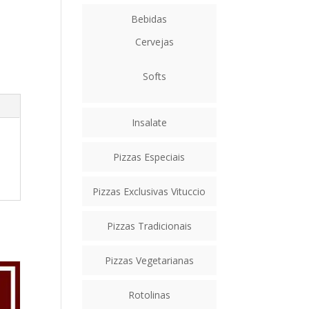
Bebidas
Cervejas
Softs
Insalate
Pizzas Especiais
Pizzas Exclusivas Vituccio
Pizzas Tradicionais
Pizzas Vegetarianas
Rotolinas