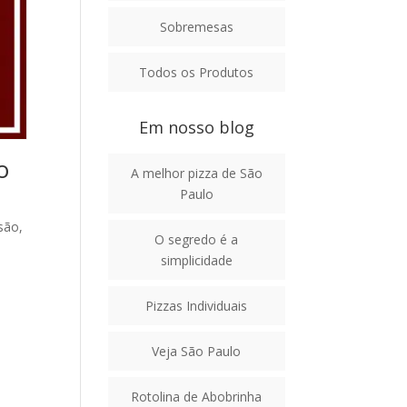
Sobremesas
Todos os Produtos
Em nosso blog
o
A melhor pizza de São
Paulo
são,
O segredo é a
simplicidade
Pizzas Individuais
Veja São Paulo
Rotolina de Abobrinha