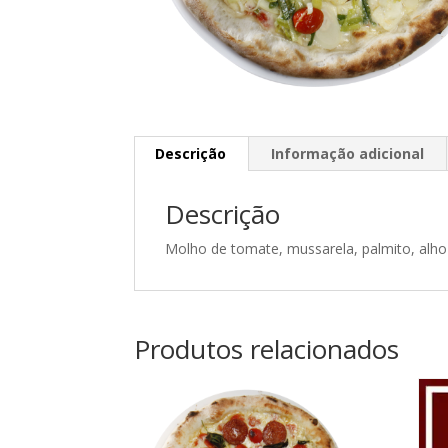
Descrição
Informação adicional
Descrição
Molho de tomate, mussarela, palmito, alho
Produtos relacionados