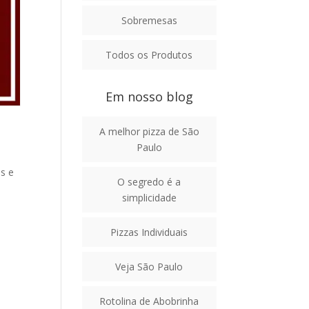
Sobremesas
Todos os Produtos
Em nosso blog
A melhor pizza de São
Paulo
s e
O segredo é a
simplicidade
Pizzas Individuais
Veja São Paulo
Rotolina de Abobrinha