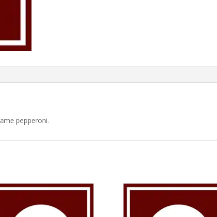
lame pepperoni.