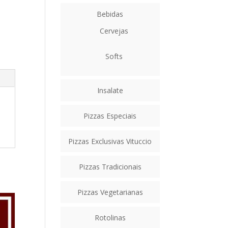
Bebidas
Cervejas
Softs
Insalate
Pizzas Especiais
Pizzas Exclusivas Vituccio
Pizzas Tradicionais
Pizzas Vegetarianas
Rotolinas