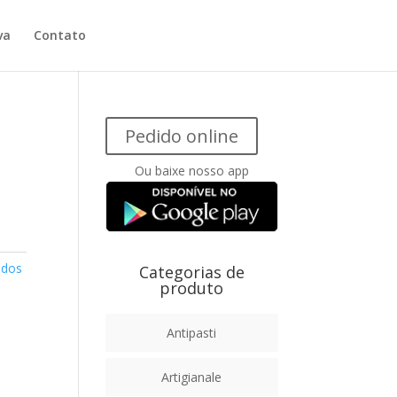
va
Contato
Pedido online
Ou baixe nosso app
dos
Categorias de
produto
Antipasti
Artigianale