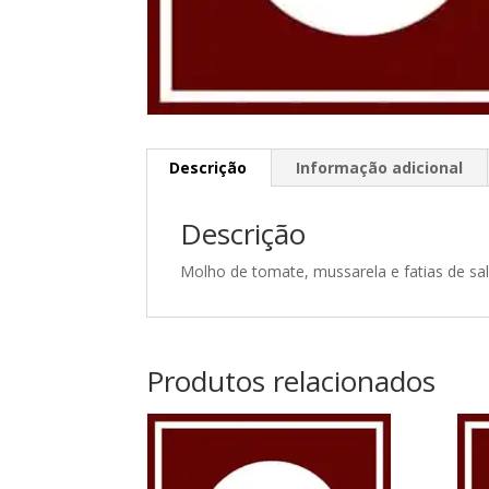
Descrição
Informação adicional
Descrição
Molho de tomate, mussarela e fatias de sa
Produtos relacionados