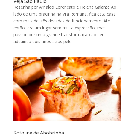
Veja São Paulo
Resenha por Arnaldo Lorençato e Helena Galante Ao
lado de uma pracinha na Vila Romana, fica esta casa
com mais de três décadas de funcionamento. Até
então, era um lugar sem muita expressão, mas
passou por uma grande transformação ao ser
adquirida dois anos atrás pelo...
Rotolina de Abobrinha