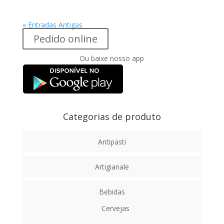
« Entradas Antigas
Pedido online
Ou baixe nosso app
Categorias de produto
Antipasti
Artigianale
Bebidas
Cervejas