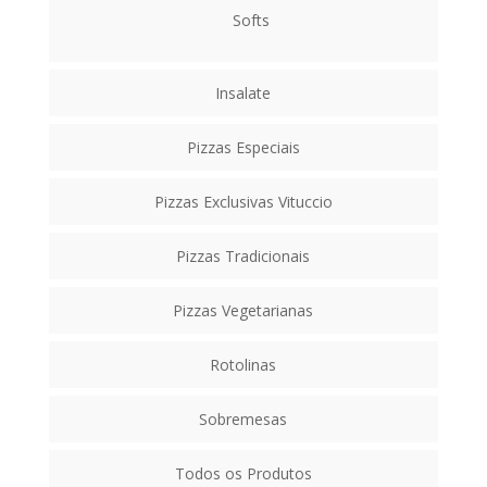
Softs
Insalate
Pizzas Especiais
Pizzas Exclusivas Vituccio
Pizzas Tradicionais
Pizzas Vegetarianas
Rotolinas
Sobremesas
Todos os Produtos