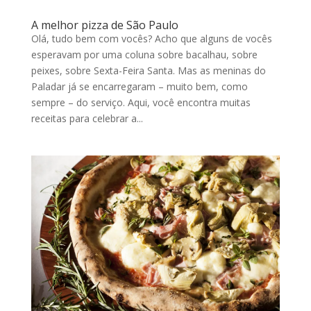
A melhor pizza de São Paulo
Olá, tudo bem com vocês? Acho que alguns de vocês
esperavam por uma coluna sobre bacalhau, sobre
peixes, sobre Sexta-Feira Santa. Mas as meninas do
Paladar já se encarregaram – muito bem, como
sempre – do serviço. Aqui, você encontra muitas
receitas para celebrar a...