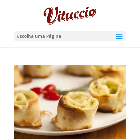
Escolha uma Página