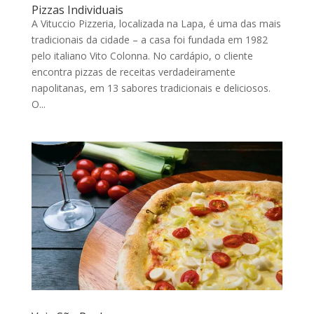
Pizzas Individuais
A Vituccio Pizzeria, localizada na Lapa, é uma das mais
tradicionais da cidade – a casa foi fundada em 1982
pelo italiano Vito Colonna. No cardápio, o cliente
encontra pizzas de receitas verdadeiramente
napolitanas, em 13 sabores tradicionais e deliciosos.
O...