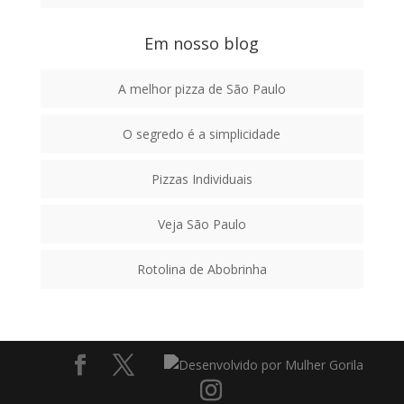
Em nosso blog
A melhor pizza de São Paulo
O segredo é a simplicidade
Pizzas Individuais
Veja São Paulo
Rotolina de Abobrinha