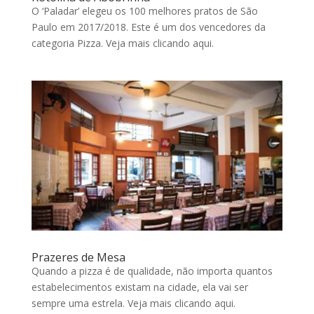
O ‘Paladar’ elegeu os 100 melhores pratos de São
Paulo em 2017/2018. Este é um dos vencedores da
categoria Pizza. Veja mais clicando aqui.
Prazeres de Mesa
Quando a pizza é de qualidade, não importa quantos
estabelecimentos existam na cidade, ela vai ser
sempre uma estrela. Veja mais clicando aqui.