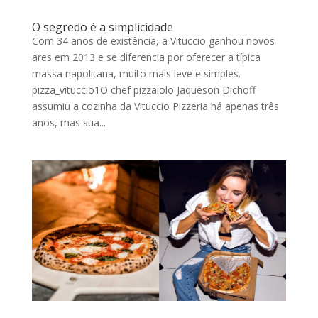
O segredo é a simplicidade
Com 34 anos de existência, a Vituccio ganhou novos
ares em 2013 e se diferencia por oferecer a típica
massa napolitana, muito mais leve e simples.
pizza_vituccio1O chef pizzaiolo Jaqueson Dichoff
assumiu a cozinha da Vituccio Pizzeria há apenas três
anos, mas sua...