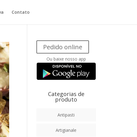
va
Contato
Pedido online
Ou baixe nosso app
Categorias de
produto
Antipasti
Artigianale