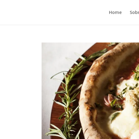
Home
Sob