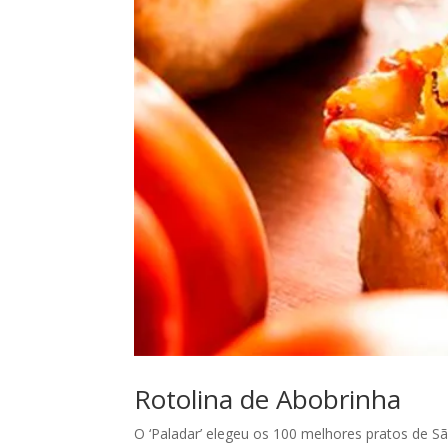
Rotolina de Abobrinha
O ‘Paladar’ elegeu os 100 melhores pratos de S