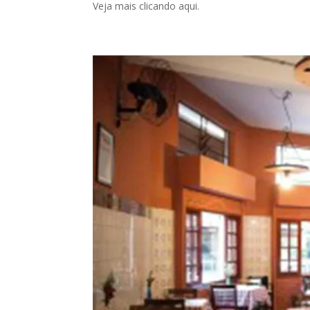
Veja mais clicando aqui.