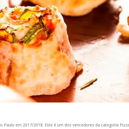
ão Paulo em 2017/2018. Este é um dos vencedores da categoria Pizza