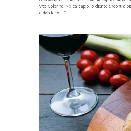
Vito Colonna. No cardápio, o cliente encontra p
e deliciosos. O...